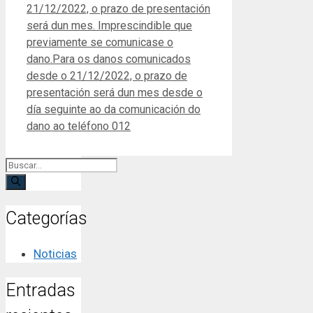
21/12/2022, o prazo de presentación
será dun mes. Imprescindible que
previamente se comunicase o
dano.Para os danos comunicados
desde o 21/12/2022, o prazo de
presentación será dun mes desde o
día seguinte ao da comunicación do
dano ao teléfono 012
Buscar:
Categorías
Noticias
Entradas