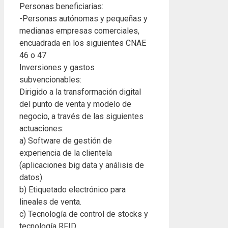
Personas beneficiarias:
-Personas autónomas y pequeñas y
medianas empresas comerciales,
encuadrada en los siguientes CNAE
46 o 47
Inversiones y gastos
subvencionables:
Dirigido a la transformación digital
del punto de venta y modelo de
negocio, a través de las siguientes
actuaciones:
a) Software de gestión de
experiencia de la clientela
(aplicaciones big data y análisis de
datos).
b) Etiquetado electrónico para
lineales de venta.
c) Tecnología de control de stocks y
tecnología RFID.