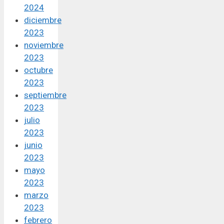
2024
diciembre
2023
noviembre
2023
octubre
2023
septiembre
2023
julio
2023
junio
2023
mayo
2023
marzo
2023
febrero