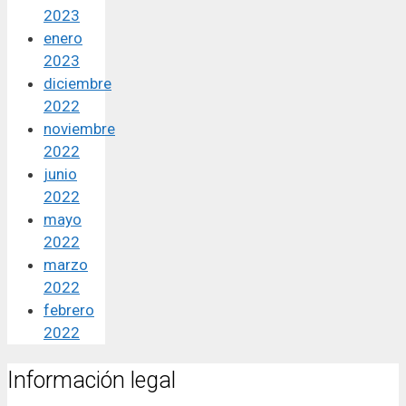
2023
enero
2023
diciembre
2022
noviembre
2022
junio
2022
mayo
2022
marzo
2022
febrero
2022
Información legal