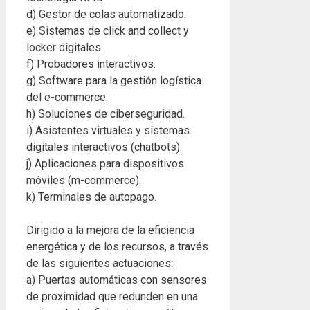
d) Gestor de colas automatizado.
e) Sistemas de click and collect y
locker digitales.
f) Probadores interactivos.
g) Software para la gestión logística
del e-commerce.
h) Soluciones de ciberseguridad.
i) Asistentes virtuales y sistemas
digitales interactivos (chatbots).
j) Aplicaciones para dispositivos
móviles (m-commerce).
k) Terminales de autopago.
Dirigido a la mejora de la eficiencia
energética y de los recursos, a través
de las siguientes actuaciones:
a) Puertas automáticas con sensores
de proximidad que redunden en una