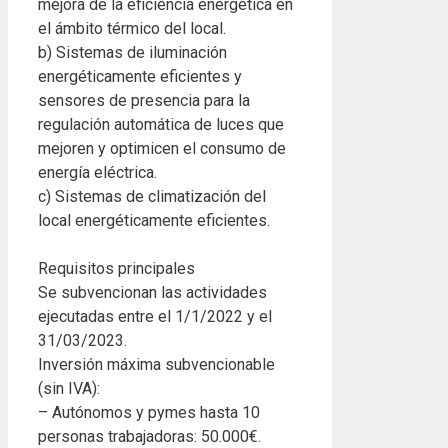
mejora de la eficiencia energética en
el ámbito térmico del local.
b) Sistemas de iluminación
energéticamente eficientes y
sensores de presencia para la
regulación automática de luces que
mejoren y optimicen el consumo de
energía eléctrica.
c) Sistemas de climatización del
local energéticamente eficientes.
Requisitos principales
Se subvencionan las actividades
ejecutadas entre el 1/1/2022 y el
31/03/2023.
Inversión máxima subvencionable
(sin IVA):
– Autónomos y pymes hasta 10
personas trabajadoras: 50.000€.