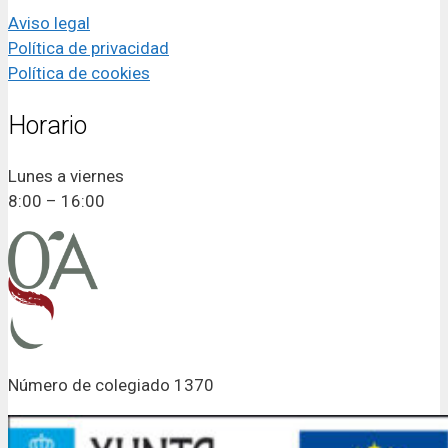
Aviso legal
Política de privacidad
Política de cookies
Horario
Lunes a viernes
8:00 – 16:00
Número de colegiado 1370