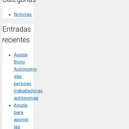
Noticias
Entradas
recientes
Axuda
Bono
Autónomo
das
persoas
traballadoras
autónomas
Ayuda
para
apoyar
las