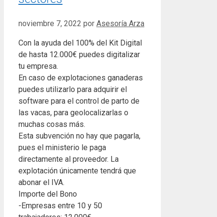
noviembre 7, 2022
por
Asesoría Arza
Con la ayuda del 100% del Kit Digital
de hasta 12.000€ puedes digitalizar
tu empresa.
En caso de explotaciones ganaderas
puedes utilizarlo para adquirir el
software para el control de parto de
las vacas, para geolocalizarlas o
muchas cosas más.
Esta subvención no hay que pagarla,
pues el ministerio le paga
directamente al proveedor. La
explotación únicamente tendrá que
abonar el IVA.
Importe del Bono
-Empresas entre 10 y 50