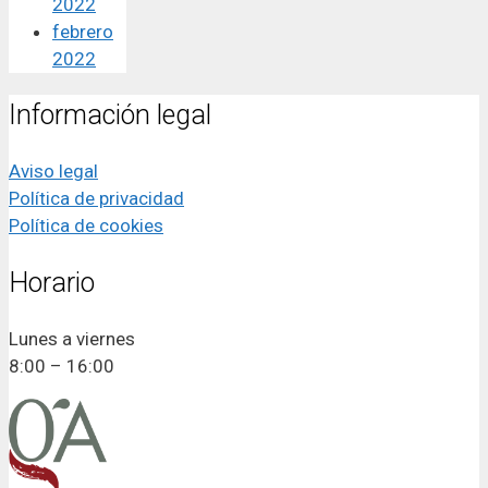
2022
febrero
2022
Información legal
Aviso legal
Política de privacidad
Política de cookies
Horario
Lunes a viernes
8:00 – 16:00