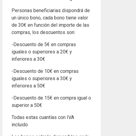
Personas beneficiarias dispondrá de
un único bono, cada bono tiene valor
de 30€ en función del importe de las
compras, los descuentos son:
-Descuento de 5€ en compras
iguales o superiores a 20€ y
inferiores a 30€
-Descuento de 10€ en compras
iguales o superiores a 30€ y
inferiores a 50€
-Descuento de 15€ en compra igual o
superior a 50€
Todas estas cuantías con IVA
incluido