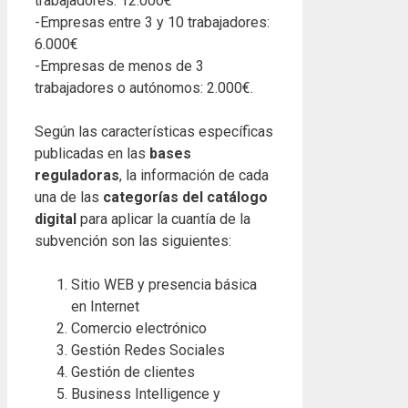
trabajadores: 12.000€
-Empresas entre 3 y 10 trabajadores:
6.000€
-Empresas de menos de 3
trabajadores o autónomos: 2.000€.
Según las características específicas
publicadas en las
bases
reguladoras
, la información de cada
una de las
categorías del catálogo
digital
para aplicar la cuantía de la
subvención son las siguientes:
Sitio WEB y presencia básica
en Internet
Comercio electrónico
Gestión Redes Sociales
Gestión de clientes
Business Intelligence y