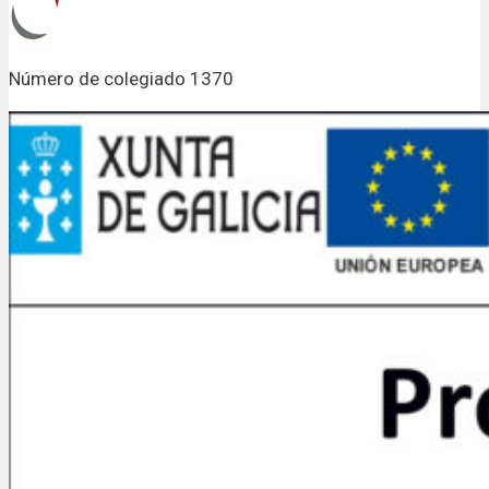
Número de colegiado 1370