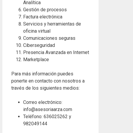
Analítica
Gestión de procesos
Factura electrónica
Servicios y herramientas de
oficina virtual
Comunicaciones seguras
Ciberseguridad
Presencia Avanzada en Internet
Marketplace
Para más información puedes
ponerte en contacto con nosotros a
través de los siguientes medios:
Correo electrónico:
info@asesoriaarza.com
Teléfono: 636025262 y
982049144